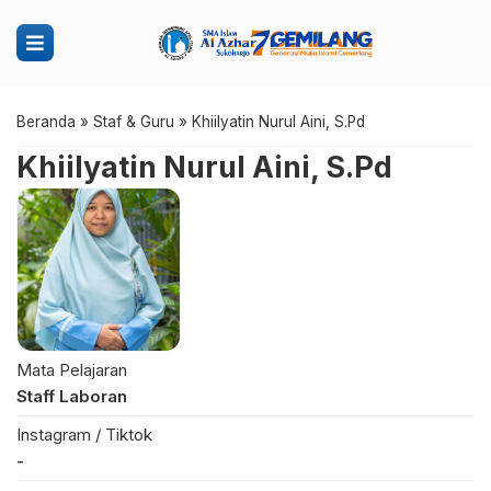
Beranda
»
Staf & Guru
»
Khiilyatin Nurul Aini, S.Pd
Khiilyatin Nurul Aini, S.Pd
Mata Pelajaran
Staff Laboran
Instagram / Tiktok
-