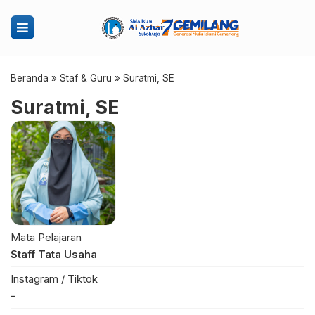
Beranda
»
Staf & Guru
»
Suratmi, SE
Suratmi, SE
Mata Pelajaran
Staff Tata Usaha
Instagram / Tiktok
-