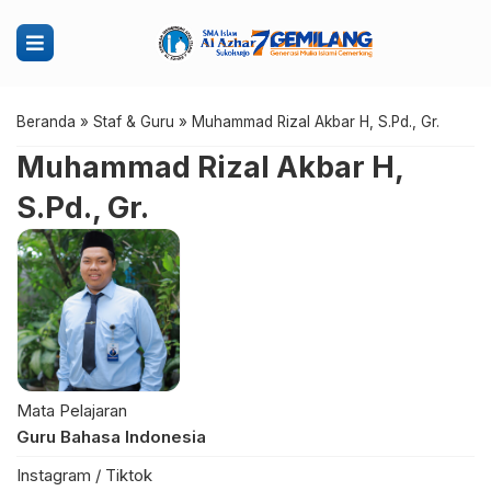
Beranda
»
Staf & Guru
»
Muhammad Rizal Akbar H, S.Pd., Gr.
Muhammad Rizal Akbar H,
S.Pd., Gr.
Mata Pelajaran
Guru Bahasa Indonesia
Instagram / Tiktok