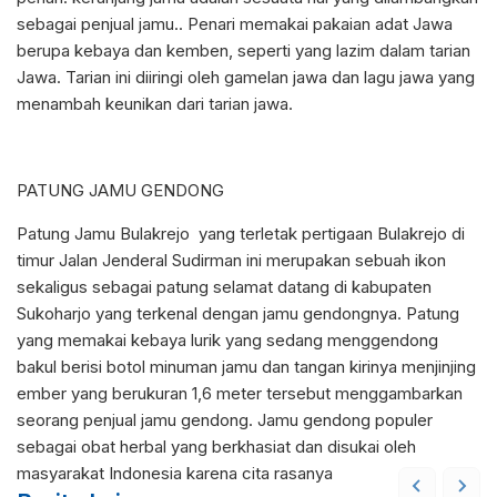
sebagai penjual jamu.. Penari memakai pakaian adat Jawa
berupa kebaya dan kemben, seperti yang lazim dalam tarian
Jawa. Tarian ini diiringi oleh gamelan jawa dan lagu jawa yang
menambah keunikan dari tarian jawa.
PATUNG JAMU GENDONG
Patung Jamu Bulakrejo yang terletak pertigaan Bulakrejo di
timur Jalan Jenderal Sudirman ini merupakan sebuah ikon
sekaligus sebagai patung selamat datang di kabupaten
Sukoharjo yang terkenal dengan jamu gendongnya. Patung
yang memakai kebaya lurik yang sedang menggendong
bakul berisi botol minuman jamu dan tangan kirinya menjinjing
ember yang berukuran 1,6 meter tersebut menggambarkan
seorang penjual jamu gendong. Jamu gendong populer
sebagai obat herbal yang berkhasiat dan disukai oleh
masyarakat Indonesia karena cita rasanya